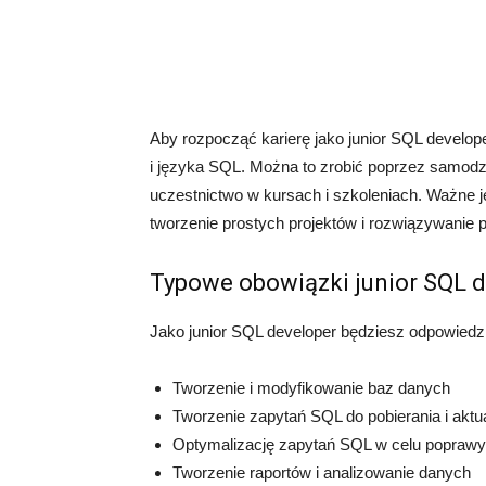
Aby rozpocząć karierę jako junior SQL develo
i języka SQL. Można to zrobić poprzez samodzi
uczestnictwo w kursach i szkoleniach. Ważne 
tworzenie prostych projektów i rozwiązywanie
Typowe obowiązki junior SQL 
Jako junior SQL developer będziesz odpowiedzi
Tworzenie i modyfikowanie baz danych
Tworzenie zapytań SQL do pobierania i akt
Optymalizację zapytań SQL w celu poprawy
Tworzenie raportów i analizowanie danych