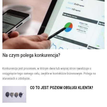
Na czym polega konkurencja?
Konkurencja jest procesem, w którym dwie lub więcej stron rywalizuje o
osiągnięcie tego samego celu, zwykle w kontekście biznesowym. Polega na
staraniach o zdobycie...
CO TO JEST POZIOM OBSŁUGI KLIENTA?