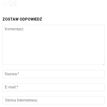
ZOSTAW ODPOWIEDŹ