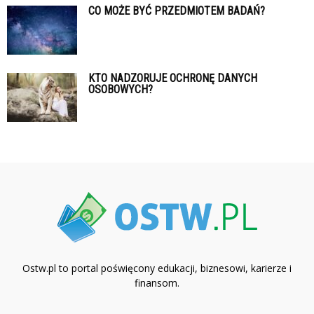
CO MOŻE BYĆ PRZEDMIOTEM BADAŃ?
KTO NADZORUJE OCHRONĘ DANYCH
OSOBOWYCH?
Ostw.pl to portal poświęcony edukacji, biznesowi, karierze i
finansom.