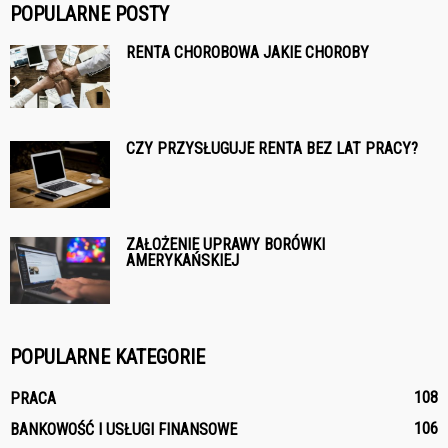
POPULARNE POSTY
RENTA CHOROBOWA JAKIE CHOROBY
CZY PRZYSŁUGUJE RENTA BEZ LAT PRACY?
ZAŁOŻENIE UPRAWY BORÓWKI
AMERYKAŃSKIEJ
POPULARNE KATEGORIE
108
PRACA
106
BANKOWOŚĆ I USŁUGI FINANSOWE