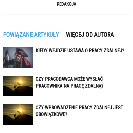
REDAKCJA
POWIĄZANE ARTYKUŁY
WIĘCEJ OD AUTORA
KIEDY WEJDZIE USTAWA O PRACY ZDALNEJ?
CZY PRACODAWCA MOŻE WYSŁAĆ
PRACOWNIKA NA PRACĘ ZDALNĄ?
CZY WPROWADZENIE PRACY ZDALNEJ JEST
OBOWIĄZKOWE?