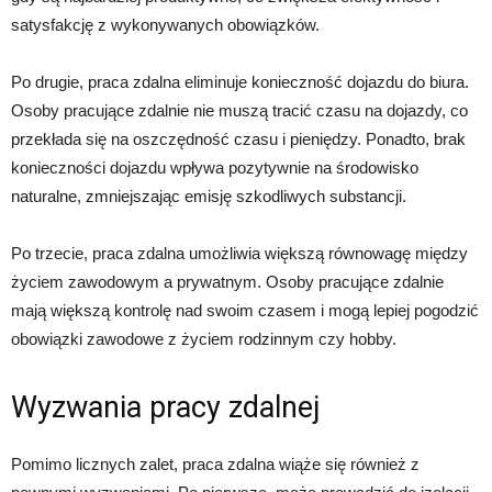
satysfakcję z wykonywanych obowiązków.
Po drugie, praca zdalna eliminuje konieczność dojazdu do biura.
Osoby pracujące zdalnie nie muszą tracić czasu na dojazdy, co
przekłada się na oszczędność czasu i pieniędzy. Ponadto, brak
konieczności dojazdu wpływa pozytywnie na środowisko
naturalne, zmniejszając emisję szkodliwych substancji.
Po trzecie, praca zdalna umożliwia większą równowagę między
życiem zawodowym a prywatnym. Osoby pracujące zdalnie
mają większą kontrolę nad swoim czasem i mogą lepiej pogodzić
obowiązki zawodowe z życiem rodzinnym czy hobby.
Wyzwania pracy zdalnej
Pomimo licznych zalet, praca zdalna wiąże się również z