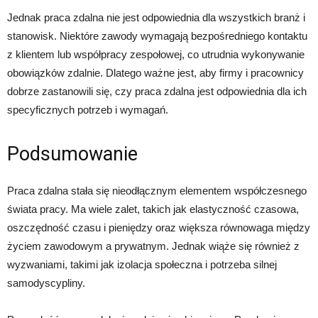
Jednak praca zdalna nie jest odpowiednia dla wszystkich branż i
stanowisk. Niektóre zawody wymagają bezpośredniego kontaktu
z klientem lub współpracy zespołowej, co utrudnia wykonywanie
obowiązków zdalnie. Dlatego ważne jest, aby firmy i pracownicy
dobrze zastanowili się, czy praca zdalna jest odpowiednia dla ich
specyficznych potrzeb i wymagań.
Podsumowanie
Praca zdalna stała się nieodłącznym elementem współczesnego
świata pracy. Ma wiele zalet, takich jak elastyczność czasowa,
oszczędność czasu i pieniędzy oraz większa równowaga między
życiem zawodowym a prywatnym. Jednak wiąże się również z
wyzwaniami, takimi jak izolacja społeczna i potrzeba silnej
samodyscypliny.