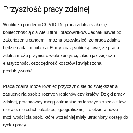
Przyszłość pracy zdalnej
W obliczu pandemii COVID-19, praca zdalna stała się
koniecznością dla wielu firm i pracowników. Jednak nawet po
zakończeniu pandemii, można przewidzieć, że praca zdalna
będzie nadal popularna. Firmy zdają sobie sprawę, że praca
zdalna może przynieść wiele korzyści, takich jak większa
elastyczność, oszczędność kosztów i zwiększona
produktywność.
Praca zdalna może również przyczynić się do zwiększenia
zatrudnienia osób z różnych regionów czy krajów. Dzięki pracy
zdalnej, pracodawcy mogą zatrudniać najlepszych specjalistów,
niezależnie od ich lokalizacji geograficznej. To otwiera nowe
możliwości dla osób, które wcześniej miały utrudniony dostęp do
rynku pracy.