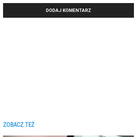
ZOBACZ TEŻ